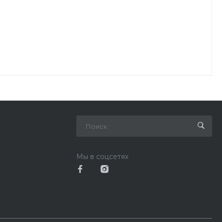
Мы в соцсетях