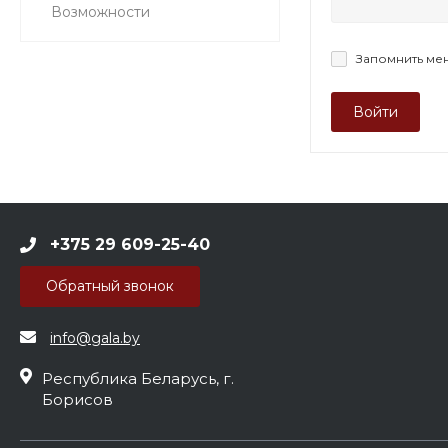
Возможности
Запомнить ме
+375 29 609-25-40
Обратный звонок
info@gala.by
Республика Беларусь, г.
Борисов