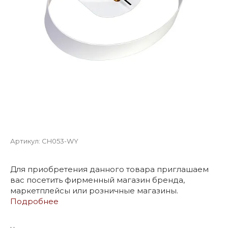
Артикул:
CH053-WY
Для приобретения данного товара приглашаем
вас посетить фирменный магазин бренда,
маркетплейсы или розничные магазины.
Подробнее