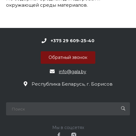
окружающей среды материалов.
+375 29 609-25-40
Обратный звонок
info@gala.by
Республика Беларусь, г. Борисов
Мы в соцсетях